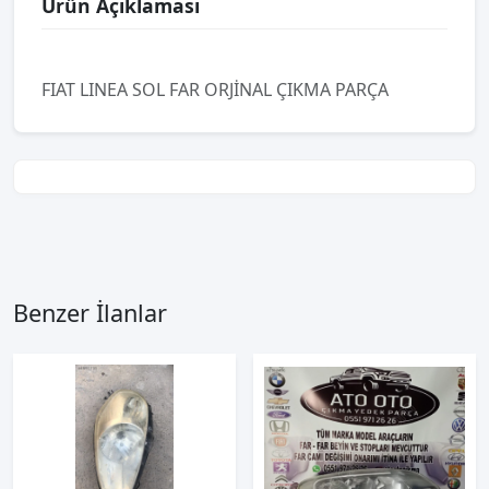
Ürün Açıklaması
FIAT LINEA SOL FAR ORJİNAL ÇIKMA PARÇA
Benzer İlanlar