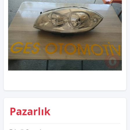
Pazarlık