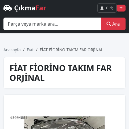
Çıkma
Far
Giriş
Ara
Anasayfa
Fiat
FİAT FİORİNO TAKIM FAR ORJİNAL
FİAT FİORİNO TAKIM FAR
ORJİNAL