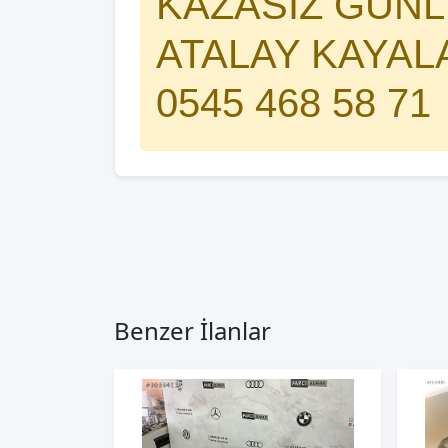
KAZASIZ GÜNLE
ATALAY KAYAL
0545 468 58 71
Benzer İlanlar