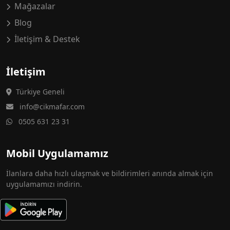
Mağazalar
Blog
İletişim & Destek
İletişim
Türkiye Geneli
info@cikmafar.com
0505 631 23 31
Mobil Uygulamamız
İlanlara daha hızlı ulaşmak ve bildirimleri anında almak için
uygulamamızı indirin.