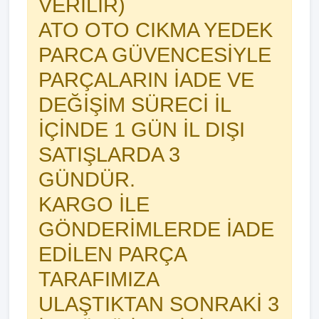
VERİLİR)
ATO OTO CIKMA YEDEK
PARCA GÜVENCESİYLE
PARÇALARIN İADE VE
DEĞİŞİM SÜRECİ İL
İÇİNDE 1 GÜN İL DIŞI
SATIŞLARDA 3
GÜNDÜR.
KARGO İLE
GÖNDERİMLERDE İADE
EDİLEN PARÇA
TARAFIMIZA
ULAŞTIKTAN SONRAKİ 3