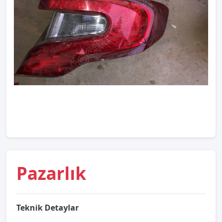
Pazarlık
Teknik Detaylar