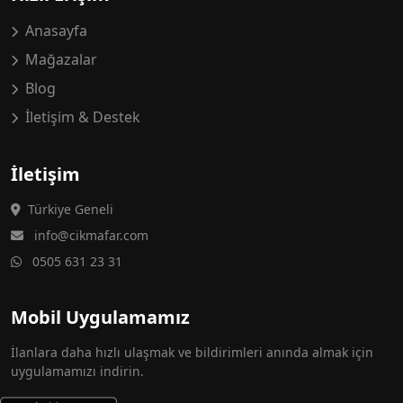
Anasayfa
Mağazalar
Blog
İletişim & Destek
İletişim
Türkiye Geneli
info@cikmafar.com
0505 631 23 31
Mobil Uygulamamız
İlanlara daha hızlı ulaşmak ve bildirimleri anında almak için
uygulamamızı indirin.