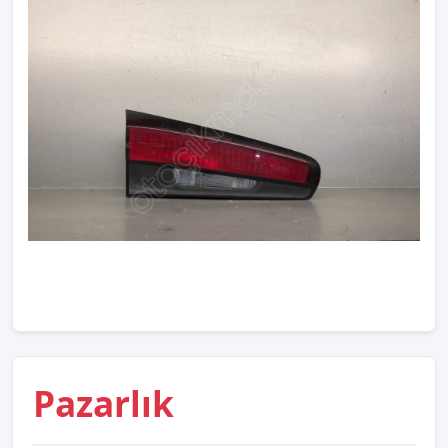
Pazarlık