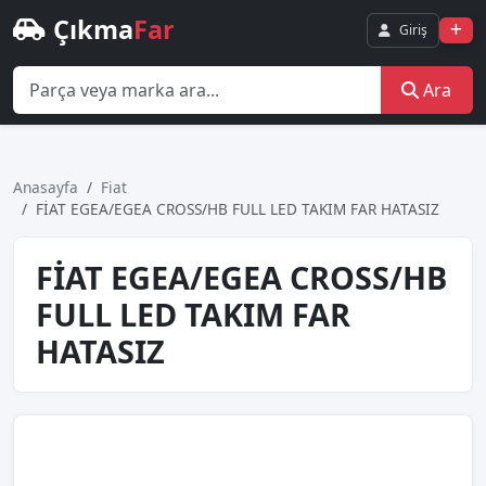
Çıkma
Far
Giriş
Ara
Anasayfa
Fiat
FİAT EGEA/EGEA CROSS/HB FULL LED TAKIM FAR HATASIZ
FİAT EGEA/EGEA CROSS/HB
FULL LED TAKIM FAR
HATASIZ