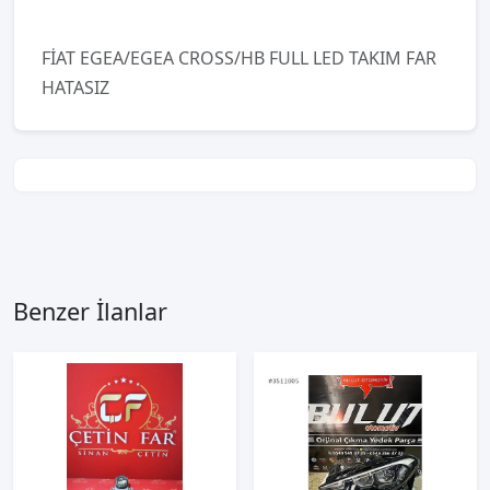
FİAT EGEA/EGEA CROSS/HB FULL LED TAKIM FAR
HATASIZ
Benzer İlanlar