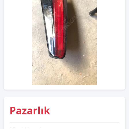
Pazarlık