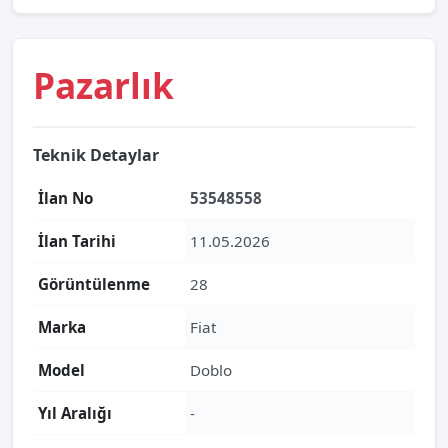
Pazarlık
Teknik Detaylar
İlan No
53548558
İlan Tarihi
11.05.2026
Görüntülenme
28
Marka
Fiat
Model
Doblo
Yıl Aralığı
-