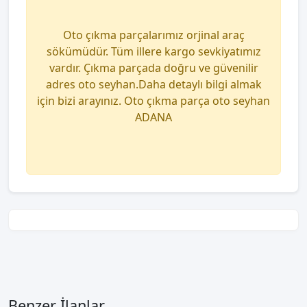
Oto çıkma parçalarımız orjinal araç
sökümüdür. Tüm illere kargo sevkiyatımız
vardır. Çıkma parçada doğru ve güvenilir
adres oto seyhan.Daha detaylı bilgi almak
için bizi arayınız. Oto çıkma parça oto seyhan
ADANA
Benzer İlanlar