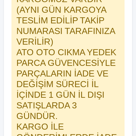
(AYNI GÜN KARGOYA
TESLİM EDİLİP TAKİP
NUMARASI TARAFINIZA
VERİLİR)
ATO OTO CIKMA YEDEK
PARCA GÜVENCESİYLE
PARÇALARIN İADE VE
DEĞİŞİM SÜRECİ İL
İÇİNDE 1 GÜN İL DIŞI
SATIŞLARDA 3
GÜNDÜR.
KARGO İLE