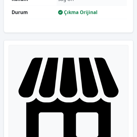
Durum
Çıkma Orijinal