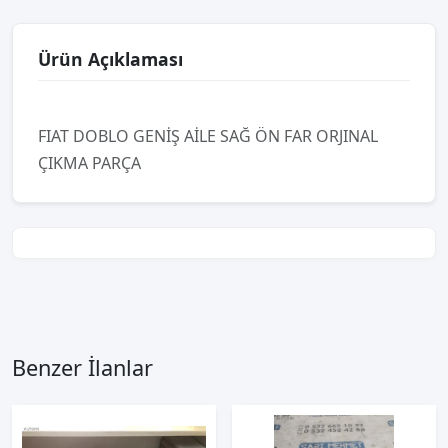
Ürün Açıklaması
FIAT DOBLO GENİŞ AİLE SAĞ ÖN FAR ORJINAL
ÇIKMA PARÇA
Benzer İlanlar