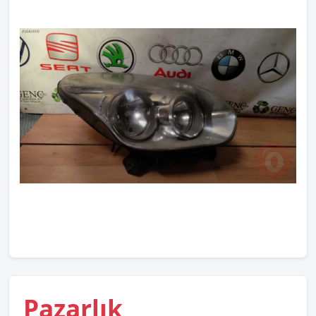
Pazarlık