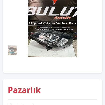
Pazarlık