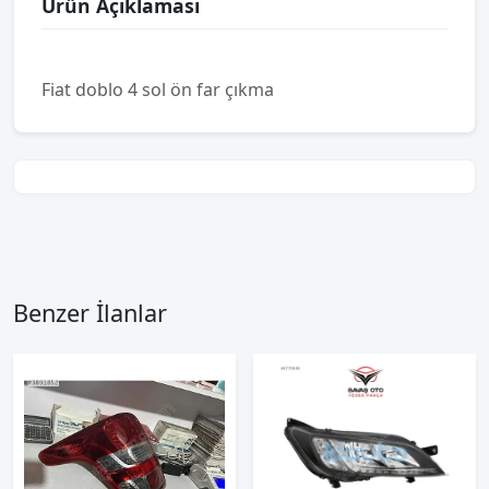
Ürün Açıklaması
Fiat doblo 4 sol ön far çıkma
Benzer İlanlar