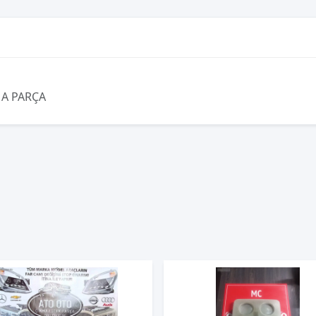
MA PARÇA