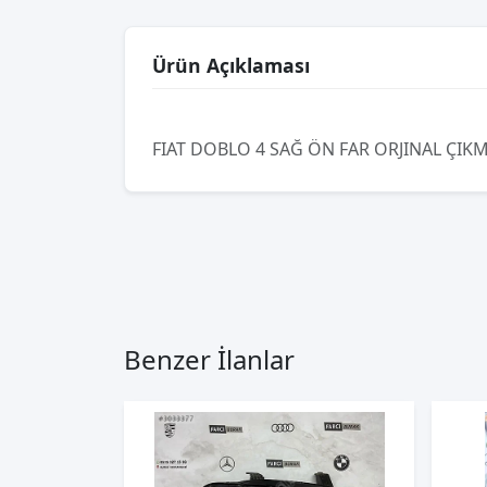
Ürün Açıklaması
FIAT DOBLO 4 SAĞ ÖN FAR ORJINAL ÇIK
Benzer İlanlar