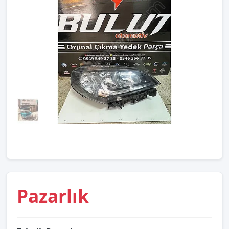
Pazarlık