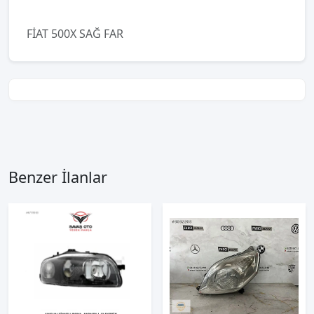
FİAT 500X SAĞ FAR
Benzer İlanlar