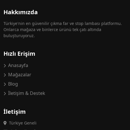
Hakkımızda
Türkiye'nin en güvenilir çıkma far ve stop lambası platformu.
Onlarca mağaza ve binlerce ürünü tek çatı altında
buluşturuyoruz.
Hızlı Erişim
Anasayfa
Mağazalar
Blog
İletişim & Destek
İletişim
Türkiye Geneli