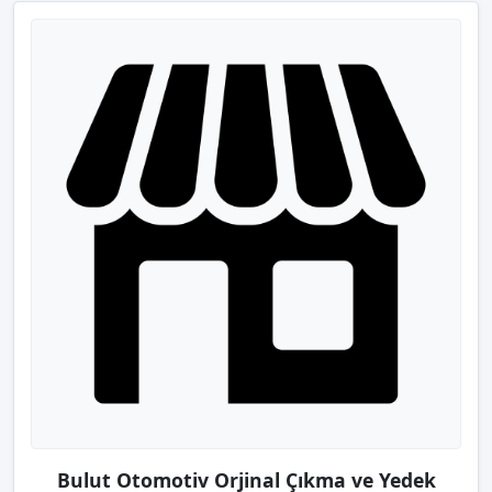
Bulut Otomotiv Orjinal Çıkma ve Yedek