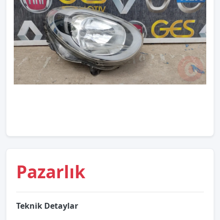
Pazarlık
Teknik Detaylar