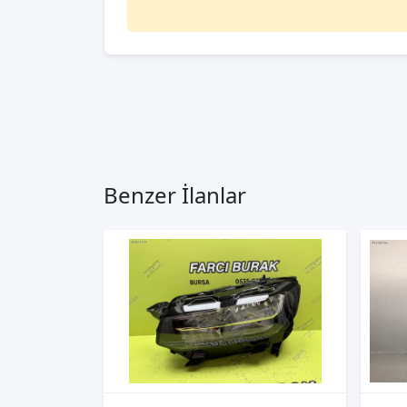
Benzer İlanlar