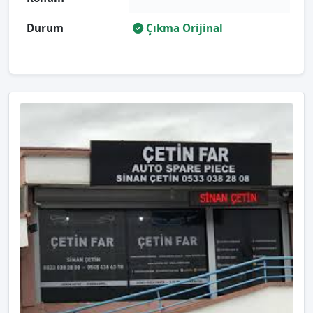
Durum
Çıkma Orijinal