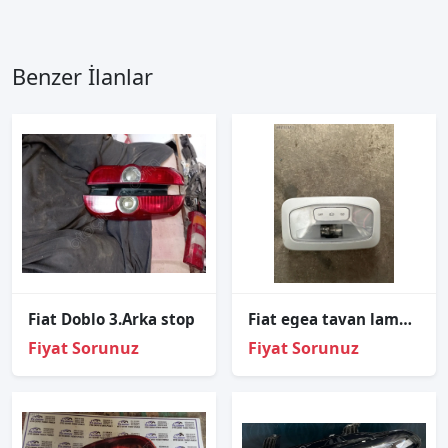
Benzer İlanlar
Fiat Doblo 3.Arka stop
Fiat egea tavan lambası arka
Fiyat Sorunuz
Fiyat Sorunuz