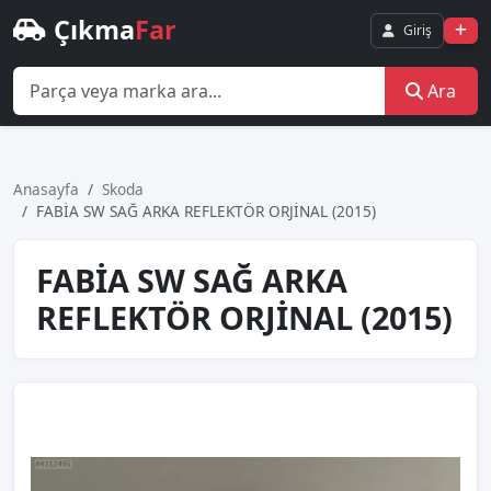
Çıkma
Far
Giriş
Ara
Anasayfa
Skoda
FABİA SW SAĞ ARKA REFLEKTÖR ORJİNAL (2015)
FABİA SW SAĞ ARKA
REFLEKTÖR ORJİNAL (2015)