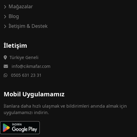
Mağazalar
Blog
İletişim & Destek
İletişim
Türkiye Geneli
info@cikmafar.com
0505 631 23 31
Mobil Uygulamamız
İlanlara daha hızlı ulaşmak ve bildirimleri anında almak için
uygulamamızı indirin.