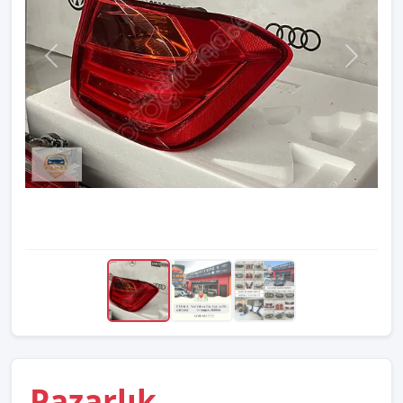
Pazarlık