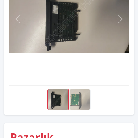
Pazarlık