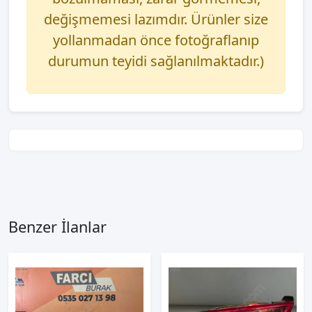
değişmemesi lazımdır. Ürünler size
yollanmadan önce fotoğraflanıp
durumun teyidi sağlanılmaktadır.)
Benzer İlanlar