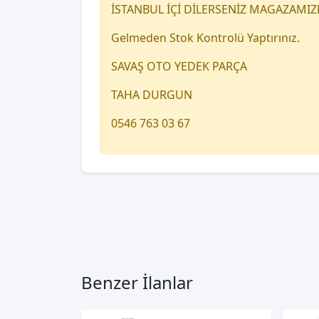
İSTANBUL İÇİ DİLERSENİZ MAGAZAMIZ
Gelmeden Stok Kontrolü Yaptırınız.
SAVAŞ OTO YEDEK PARÇA
TAHA DURGUN
0546 763 03 67
Benzer İlanlar