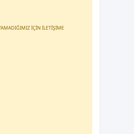
AMADIĞIMIZ İÇİN İLETİŞİME