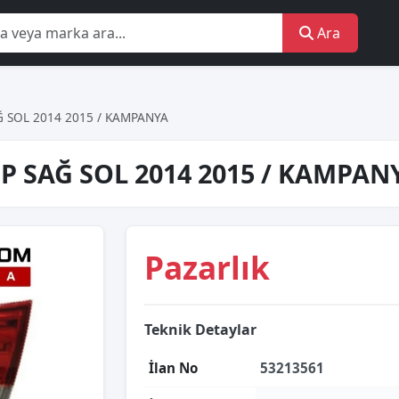
Ara
Ğ SOL 2014 2015 / KAMPANYA
P SAĞ SOL 2014 2015 / KAMPAN
Pazarlık
Teknik Detaylar
İlan No
53213561