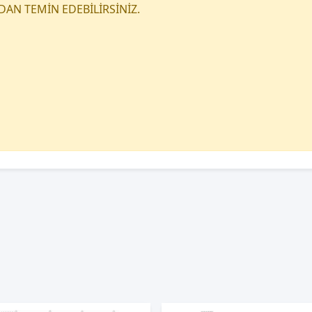
DAN TEMİN EDEBİLİRSİNİZ.