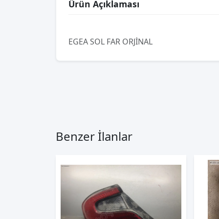
Ürün Açıklaması
EGEA SOL FAR ORJİNAL
Benzer İlanlar