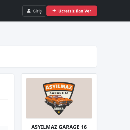
Giriş
Ücretsiz İlan Ver
ASYILMAZ GARAGE 16