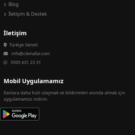
Blog
İletişim & Destek
İletişim
Türkiye Geneli
info@cikmafar.com
0505 631 23 31
Mobil Uygulamamız
İlanlara daha hızlı ulaşmak ve bildirimleri anında almak için
uygulamamızı indirin.