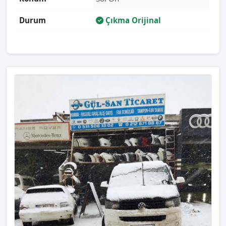
Durum
Çıkma Orijinal