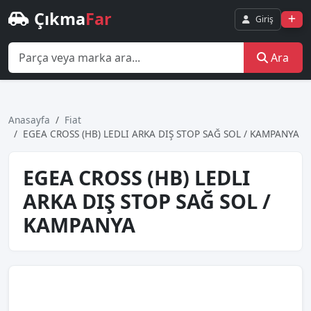
Çıkma
Far
Giriş
Ara
Anasayfa
Fiat
EGEA CROSS (HB) LEDLI ARKA DIŞ STOP SAĞ SOL / KAMPANYA
EGEA CROSS (HB) LEDLI
ARKA DIŞ STOP SAĞ SOL /
KAMPANYA