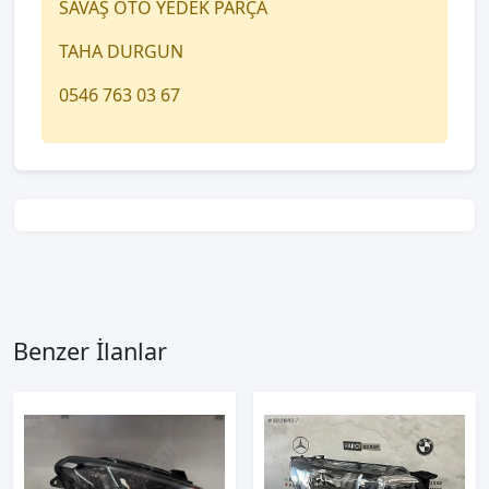
SAVAŞ OTO YEDEK PARÇA
TAHA DURGUN
0546 763 03 67
Benzer İlanlar