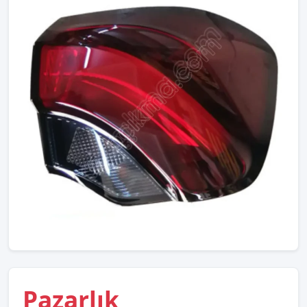
Pazarlık