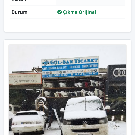
Durum
Çıkma Orijinal