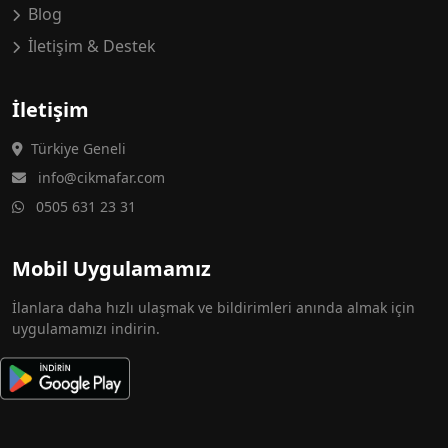
Blog
İletişim & Destek
İletişim
Türkiye Geneli
info@cikmafar.com
0505 631 23 31
Mobil Uygulamamız
İlanlara daha hızlı ulaşmak ve bildirimleri anında almak için
uygulamamızı indirin.