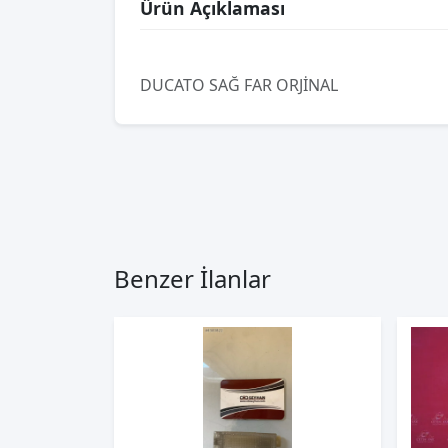
Ürün Açıklaması
DUCATO SAĞ FAR ORJİNAL
Benzer İlanlar