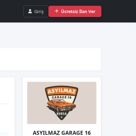
Giriş
Ücretsiz İlan Ver
ASYILMAZ GARAGE 16