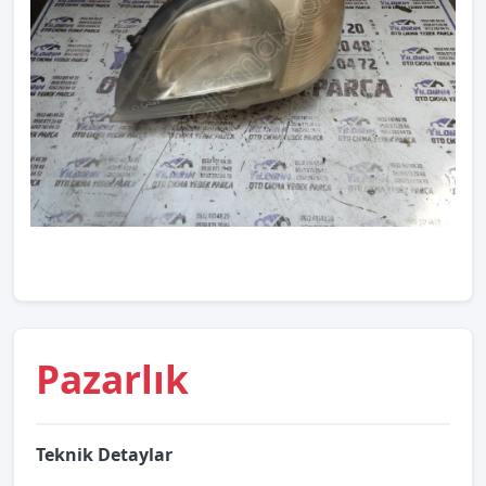
Pazarlık
Teknik Detaylar