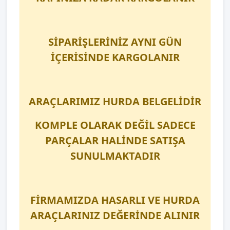
SİPARİŞLERİNİZ AYNI GÜN
İÇERİSİNDE KARGOLANIR
ARAÇLARIMIZ HURDA BELGELİDİR
KOMPLE OLARAK DEĞİL SADECE
PARÇALAR HALİNDE SATIŞA
SUNULMAKTADIR
FİRMAMIZDA HASARLI VE HURDA
ARAÇLARINIZ DEĞERİNDE ALINIR