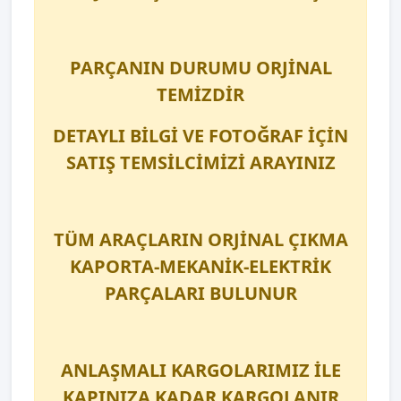
PARÇANIN DURUMU ORJİNAL
TEMİZDİR
DETAYLI BİLGİ VE FOTOĞRAF İÇİN
SATIŞ TEMSİLCİMİZİ ARAYINIZ
TÜM ARAÇLARIN ORJİNAL ÇIKMA
KAPORTA-MEKANİK-ELEKTRİK
PARÇALARI BULUNUR
ANLAŞMALI KARGOLARIMIZ İLE
KAPINIZA KADAR KARGOLANIR