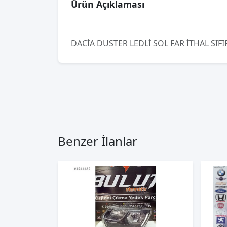
Ürün Açıklaması
DACİA DUSTER LEDLİ SOL FAR İTHAL SIFI
Benzer İlanlar