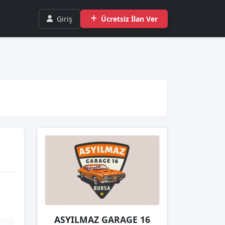
Giriş
Ücretsiz İlan Ver
ASYILMAZ GARAGE 16