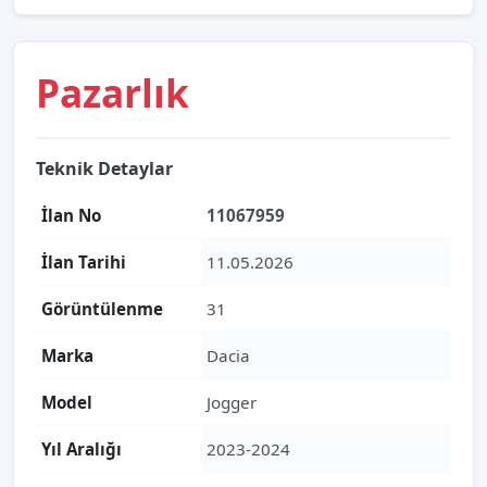
Pazarlık
Teknik Detaylar
İlan No
11067959
İlan Tarihi
11.05.2026
Görüntülenme
31
Marka
Dacia
Model
Jogger
Yıl Aralığı
2023-2024