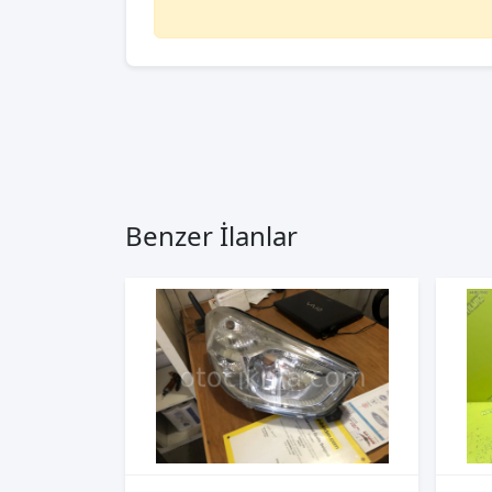
Benzer İlanlar