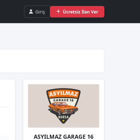
Giriş
Ücretsiz İlan Ver
ASYILMAZ GARAGE 16