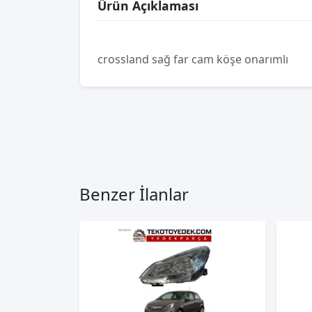
Ürün Açıklaması
crossland sağ far cam köşe onarımlı
Benzer İlanlar