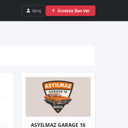
Giriş
Ücretsiz İlan Ver
ASYILMAZ GARAGE 16