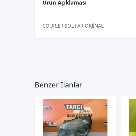
Ürün Açıklaması
COURİER SOL FAR ORJİNAL
Benzer İlanlar