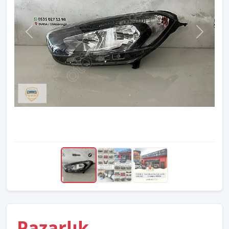
Pazarlık