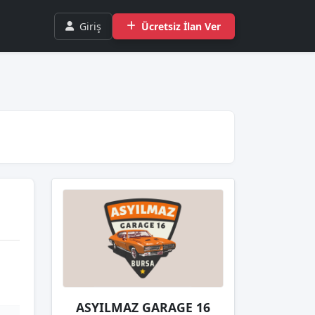
Giriş
Ücretsiz İlan Ver
ASYILMAZ GARAGE 16