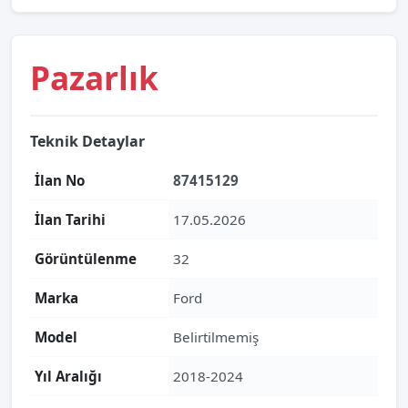
Pazarlık
Teknik Detaylar
İlan No
87415129
İlan Tarihi
17.05.2026
Görüntülenme
32
Marka
Ford
Model
Belirtilmemiş
Yıl Aralığı
2018-2024