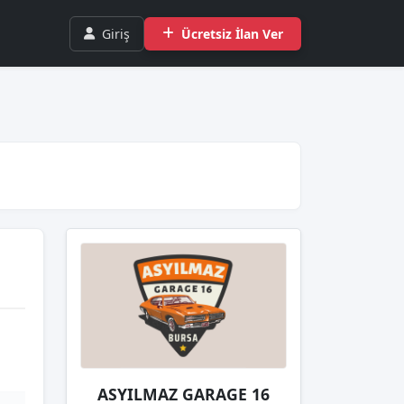
Giriş
Ücretsiz İlan Ver
ASYILMAZ GARAGE 16