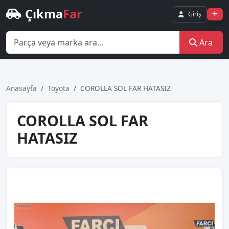
Çıkma
Far
Giriş
Ara
Anasayfa
Toyota
COROLLA SOL FAR HATASIZ
COROLLA SOL FAR
HATASIZ