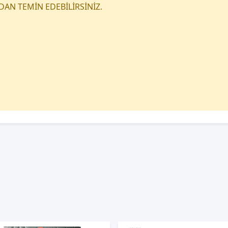
DAN TEMİN EDEBİLİRSİNİZ.