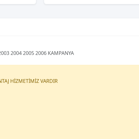
2003 2004 2005 2006 KAMPANYA
NTAJ HİZMETİMİZ VARDIR