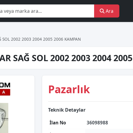
Ara
 SOL 2002 2003 2004 2005 2006 KAMPAN
R SAĞ SOL 2002 2003 2004 200
Pazarlık
Teknik Detaylar
İlan No
36098988