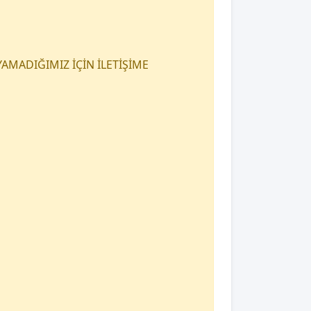
AMADIĞIMIZ İÇİN İLETİŞİME