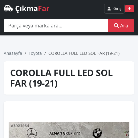
Çıkma
Far
Giriş
Ara
Anasayfa
Toyota
COROLLA FULL LED SOL FAR (19-21)
COROLLA FULL LED SOL
FAR (19-21)