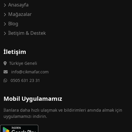
Anasayfa
Mağazalar
Blog
İletişim & Destek
İletişim
Türkiye Geneli
info@cikmafar.com
0505 631 23 31
Mobil Uygulamamız
İlanlara daha hızlı ulaşmak ve bildirimleri anında almak için
uygulamamızı indirin.