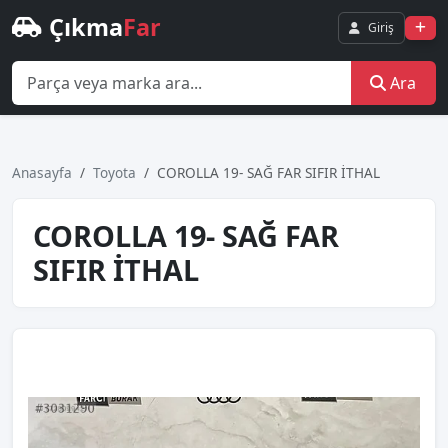
Çıkma
Far
Giriş
Ara
Anasayfa
Toyota
COROLLA 19- SAĞ FAR SIFIR İTHAL
COROLLA 19- SAĞ FAR
SIFIR İTHAL