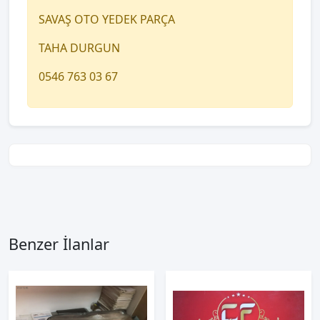
SAVAŞ OTO YEDEK PARÇA
TAHA DURGUN
0546 763 03 67
Benzer İlanlar