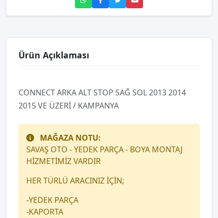
Ürün Açıklaması
CONNECT ARKA ALT STOP SAĞ SOL 2013 2014
2015 VE ÜZERİ / KAMPANYA
MAĞAZA NOTU:
SAVAŞ OTO - YEDEK PARÇA - BOYA MONTAJ
HİZMETİMİZ VARDIR
HER TÜRLÜ ARACINIZ İÇİN;
-YEDEK PARÇA
-KAPORTA