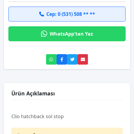
Cep: 0 (531) 508 ** **
WhatsApp'tan Yaz
Ürün Açıklaması
Clio hatchback sol stop