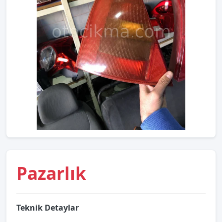
Pazarlık
Teknik Detaylar