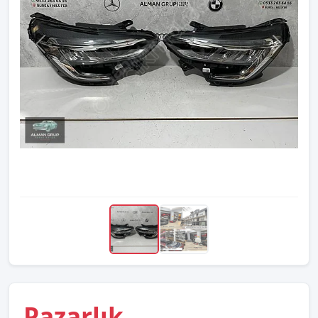
Pazarlık