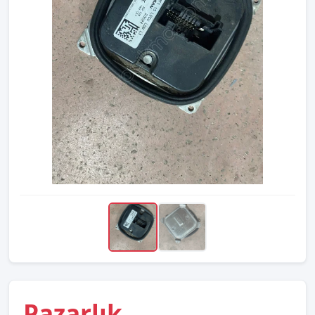
Pazarlık