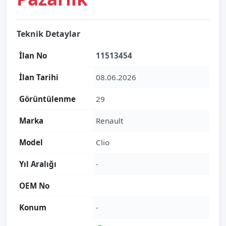
Teknik Detaylar
İlan No
11513454
İlan Tarihi
08.06.2026
Görüntülenme
29
Marka
Renault
Model
Clio
Yıl Aralığı
-
OEM No
Konum
-