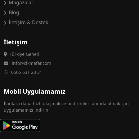
Mağazalar
Blog
İletişim & Destek
İletişim
Türkiye Geneli
info@cikmafar.com
0505 631 23 31
Mobil Uygulamamız
İlanlara daha hızlı ulaşmak ve bildirimleri anında almak için
uygulamamızı indirin.