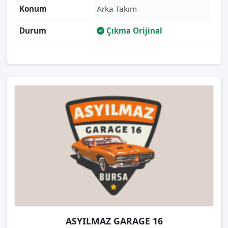
Konum
Arka Takım
Durum
Çıkma Orijinal
ASYILMAZ GARAGE 16