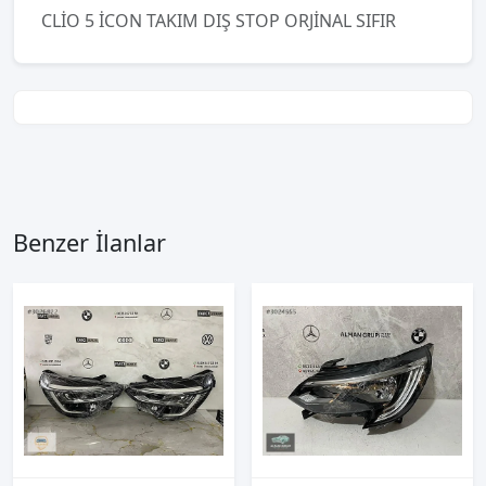
CLİO 5 İCON TAKIM DIŞ STOP ORJİNAL SIFIR
Benzer İlanlar