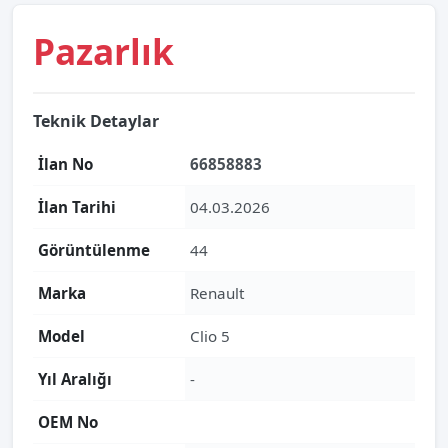
Pazarlık
Teknik Detaylar
İlan No
66858883
İlan Tarihi
04.03.2026
Görüntülenme
44
Marka
Renault
Model
Clio 5
Yıl Aralığı
-
OEM No