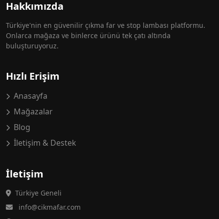
Hakkımızda
Türkiye'nin en güvenilir çıkma far ve stop lambası platformu.
Onlarca mağaza ve binlerce ürünü tek çatı altında
buluşturuyoruz.
Hızlı Erişim
Anasayfa
Mağazalar
Blog
İletişim & Destek
İletişim
Türkiye Geneli
info@cikmafar.com