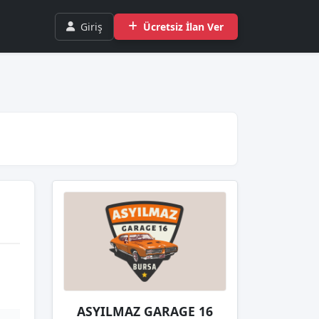
Giriş
Ücretsiz İlan Ver
ASYILMAZ GARAGE 16