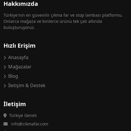
Hakkımızda
Türkiye'nin en güvenilir çıkma far ve stop lambası platformu.
Onlarca mağaza ve binlerce ürünü tek çatı altında
buluşturuyoruz.
Hızlı Erişim
Anasayfa
Mağazalar
Blog
İletişim & Destek
İletişim
Türkiye Geneli
info@cikmafar.com