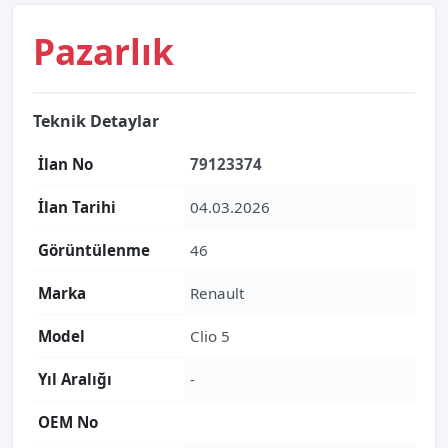
Pazarlık
Teknik Detaylar
İlan No
79123374
İlan Tarihi
04.03.2026
Görüntülenme
46
Marka
Renault
Model
Clio 5
Yıl Aralığı
-
OEM No