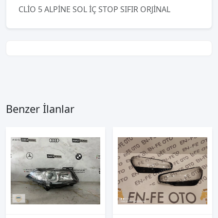
CLİO 5 ALPİNE SOL İÇ STOP SIFIR ORJİNAL
Benzer İlanlar