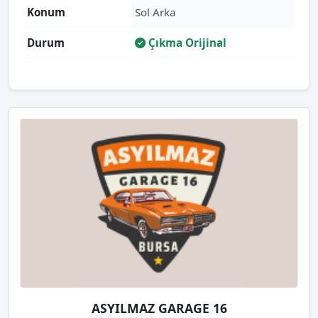
Konum
Sol Arka
Durum
Çıkma Orijinal
ASYILMAZ GARAGE 16