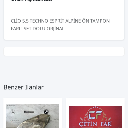
CLİO 5.5 TECHNO ESPRİT ALPİNE ÖN TAMPON
FARLI SET DOLU ORJİNAL
Benzer İlanlar