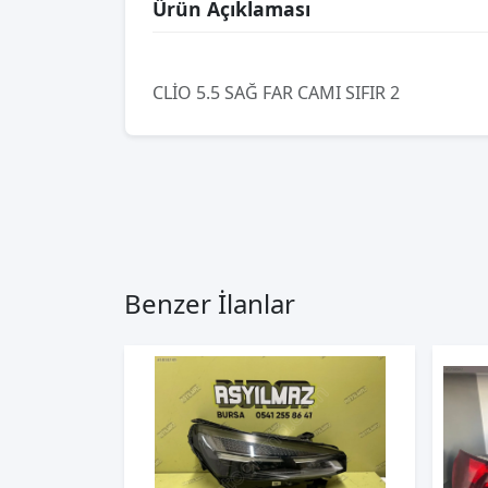
Ürün Açıklaması
CLİO 5.5 SAĞ FAR CAMI SIFIR 2
Benzer İlanlar