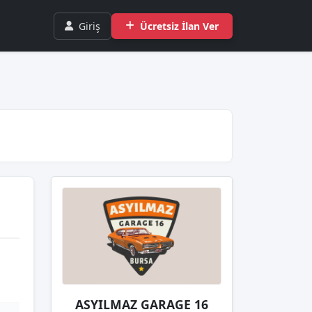
Giriş
Ücretsiz İlan Ver
ASYILMAZ GARAGE 16